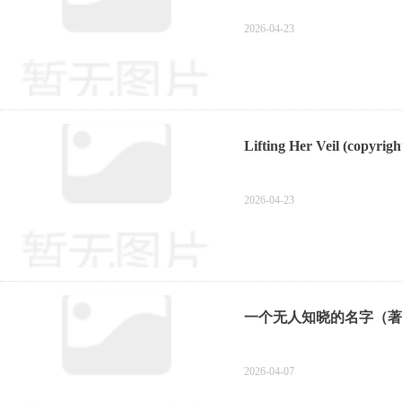
2026-04-23
Lifting Her Veil (copyrig
2026-04-23
一个无人知晓的名字（著
2026-04-07