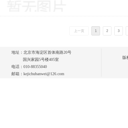
上一页
1
2
3
地址：北京市海淀区首体南路20号
版
国兴家园5号楼405室
电话：010-88355040
邮箱：kejichubanwei@126.com