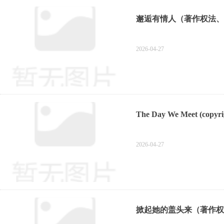
邂逅有情人（著作权法、
2026-04-27
The Day We Meet (copyrig
2026-04-27
掀起她的盖头来（著作权