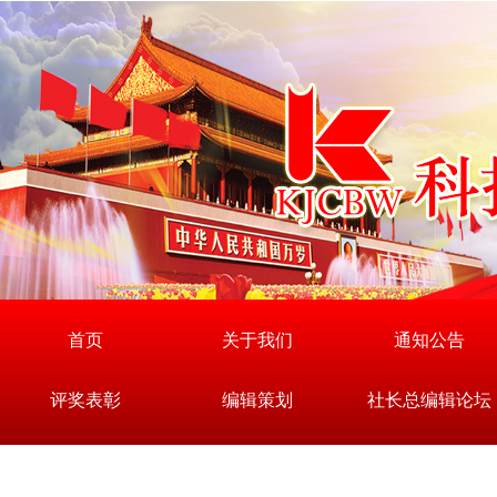
首页
关于我们
通知公告
评奖表彰
编辑策划
社长总编辑论坛