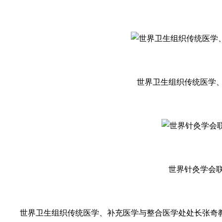
世界卫生组织传统医学
世界针灸学会
世界卫生组织传统医学、补充医学与整合医学处处长张奇