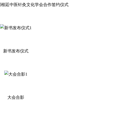
阿根廷中医针灸文化学会合作签约仪式
新书发布仪式
大会合影