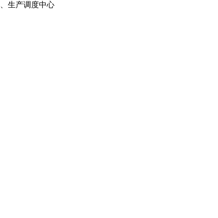
、生产调度中心