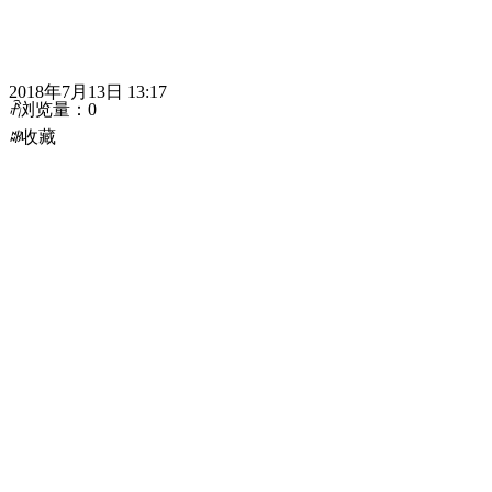
2018年7月13日
13:17
ꄘ
浏览量：
0
ꄀ
收藏