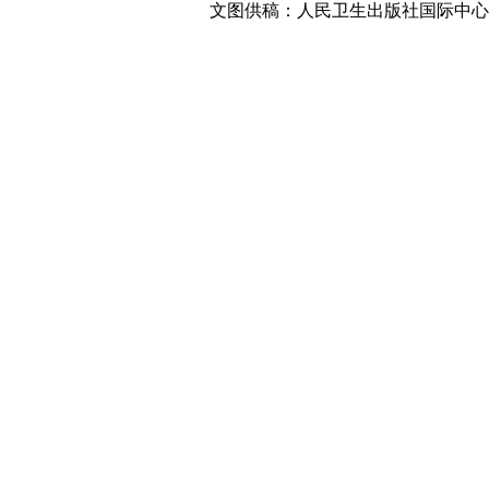
文图供稿：人民卫生出版社国际中心