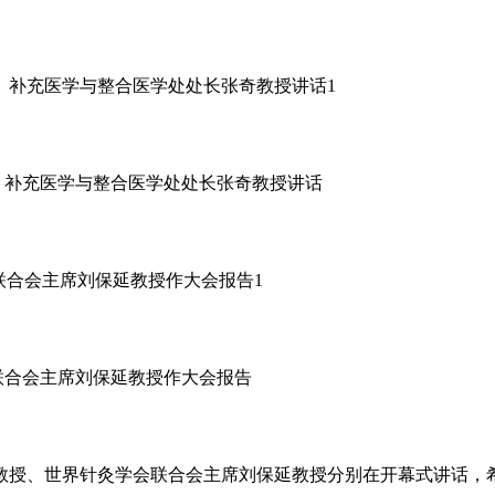
、补充医学与整合医学处处长张奇教授讲话
联合会主席刘保延教授作大会报告
教授、世界针灸学会联合会主席刘保延教授分别在开幕式讲话，