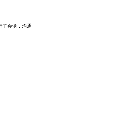
行了会谈，沟通