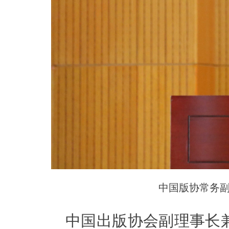
中国版协常务
中国出版协会副理事长