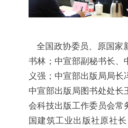
全国政协委员、原国家
书林；中宣部副秘书长、
义强；中宣部出版局局长
中宣部出版局图书处处长
会科技出版工作委员会常
国建筑工业出版社原社长