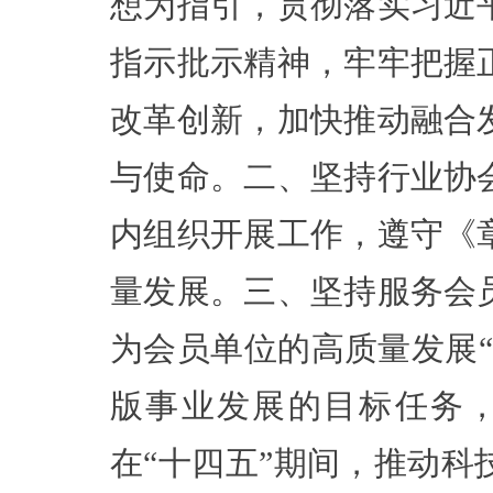
想为指引，贯彻落实习近
指示批示精神，牢牢把握
改革创新，加快推动融合
与使命。二、坚持行业协
内组织开展工作，遵守《
量发展。三、坚持服务会
为会员单位的高质量发展
版事业发展的目标任务
在“十四五”期间，推动