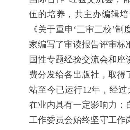
伍的培养，共主办编辑培训
《关于重申‘三审三校’
家编写了审读报告评审标
国性专题经验交流会和座
费分发给各出版社，取得
站至今已运行12年，经
在业内具有一定影响力；
工作委员会始终坚守工作