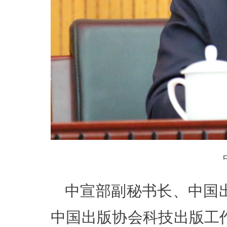
中宣部副秘书长、中国
中国出版协会科技出版工