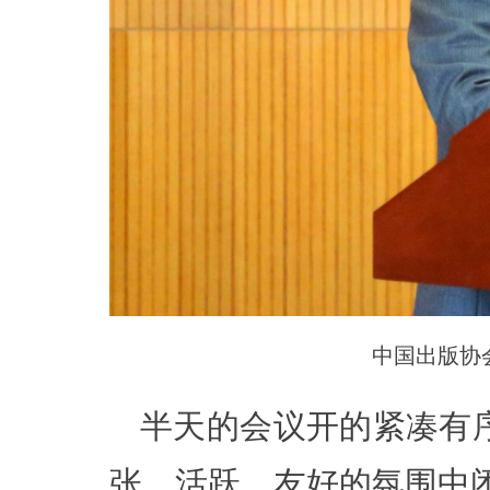
中国出版协
半天的会议开的紧凑有
张、活跃、友好的氛围中