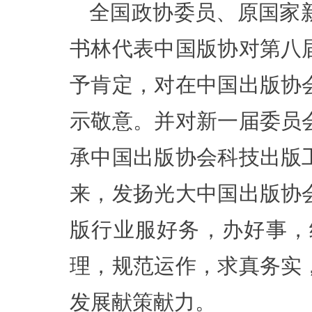
全国政协委员、原国家
书林代表中国版协对第八
予肯定，对在中国出版协
示敬意。并对新一届委员
承中国出版协会科技出版
来，发扬光大中国出版协
版行业服好务，办好事，
理，规范运作，求真务实
发展献策献力。