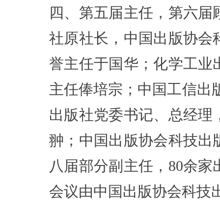
四、第五届主任，第六届
社原社长，中国出版协会
誉主任于国华；化学工业
主任俸培宗；中国工信出
出版社党委书记、总经理
翀；中国出版协会科技出
八届部分副主任，80余
会议由中国出版协会科技