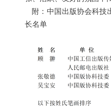
附：中国出版协会科技
长名单