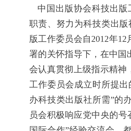
中国出版协会科技出版
职责、努力为科技类出版
版工作委员会自2012年
署的关怀指导下，在中国
会认真贯彻上级指示精神，
工作委员会成立时所提出
办科技类出版社所需”的
员会积极响应党中央的号召
国际合作”经验交流会，