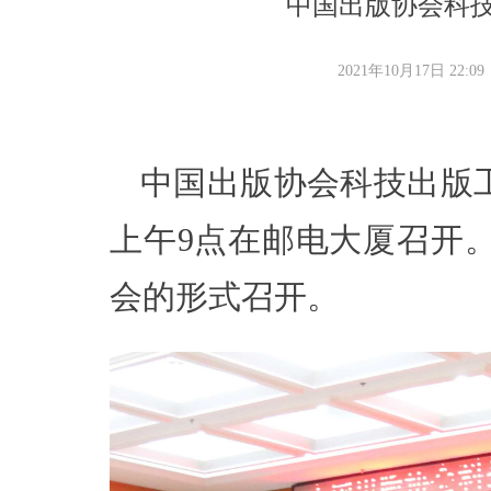
中国出版协会科
2021年10月17日
22:09
中国出版协会科技出版工
上午9点在邮电大厦召开
会的形式召开。