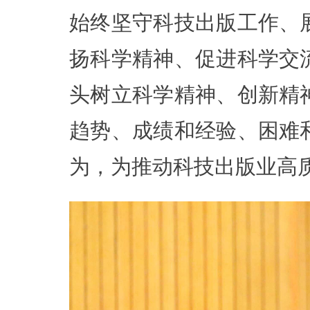
始终坚守科技出版工作、
扬科学精神、促进科学交
头树立科学精神、创新精
趋势、成绩和经验、困难
为，为推动科技出版业高