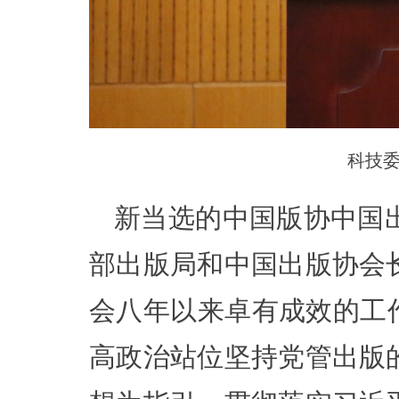
科技
新当选的中国版协中国
部出版局和中国出版协会
会八年以来卓有成效的工
高政治站位坚持党管出版