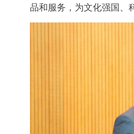
品和服务，为文化强国、科