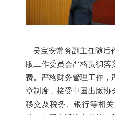
吴宝安常务副主任随后
版工作委员会严格贯彻落
费。严格财务管理工作，
章制度，接受中国出版协会
移交及税务、银行等相关注