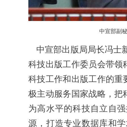
中宣部副
中宣部出版局局长冯士
科技出版工作委员会带领
科技工作和出版工作的重
极主动服务国家战略，把
为高水平的科技自立自强
源，打造专业数据库和学