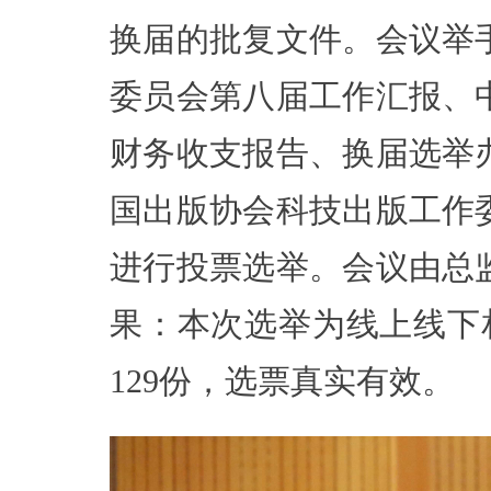
换届的批复文件。会议举
委员会第八届工作汇报、
财务收支报告、换届选举
国出版协会科技出版工作
进行投票选举。会议由总
果：本次选举为线上线下
129份，选票真实有效。