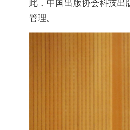
此，中国出版协会科技出
管理。