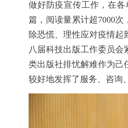
做好防疫宣传工作，在各
篇，阅读量累计超7000
除恐慌、理性应对疫情起
八届科技出版工作委员会
类出版社排忧解难作为己
较好地发挥了服务、咨询