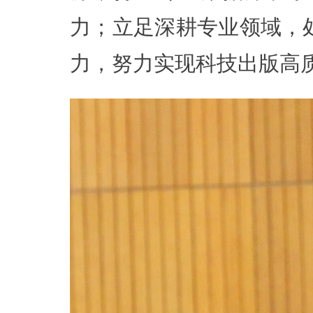
力；立足深耕专业领域，
力，努力实现科技出版高