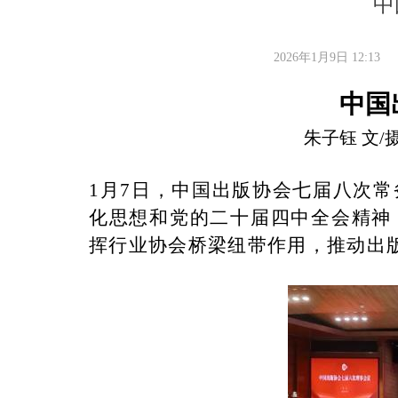
中
2026年1月9日
12:13
中国
朱子钰 文/
1月7日，中国出版协会七届八次
化思想和党的二十届四中全会精神
挥行业协会桥梁纽带作用，推动出