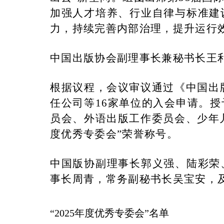
加强人才培养、行业自律与标准建
力，持续完善内部治理，提升运行
中国出版协会副理事长兼秘书长王利
根据议程，会议审议通过《中国出版
任公司等16家单位的入会申请。
员会、外语出版工作委员会、少年儿
度优秀专委会”荣誉称号。
中国版协副理事长郭义强、陆彩荣
事长周青，常务副秘书长吴宝安，及
“2025年度优秀专委会”名单