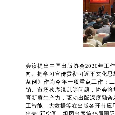
会议提出中国出版协会2026年
向。把学习宣传贯彻习近平文化思
条例》作为今年一项重点工作；二
销、市场秩序混乱等问题，协会将
育新质生产力，驱动出版深度融合
工智能、大数据等在出版各环节应
出去”新空间。组团出席第35届国