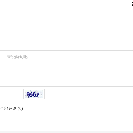
全部评论
(
0
)