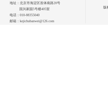
地址：北京市海淀区首体南路20号
版
国兴家园5号楼405室
电话：010-88355040
邮箱：kejichubanwei@126.com